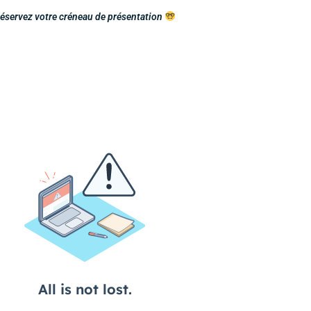
éservez votre créneau de présentation