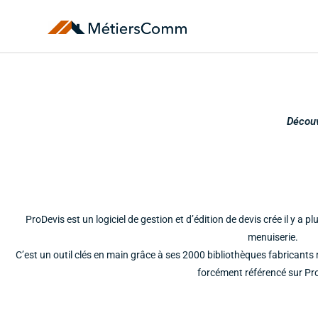
Décou
ProDevis est un logiciel de gestion et d’édition de devis crée il y a p
menuiserie.
C’est un outil clés en main grâce à ses 2000 bibliothèques fabricants
forcément référencé sur Pr