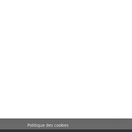
Politique des cookies