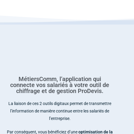
MétiersComm, l’application qui
connecte vos salariés à votre outil de
chiffrage et de gestion ProDevis.
La liaison de ces 2 outils digitaux permet de transmettre
l’information de manière continue entre les salariés de
l’entreprise.
Par conséquent, vous bénéficiez d’une
optimisation de la