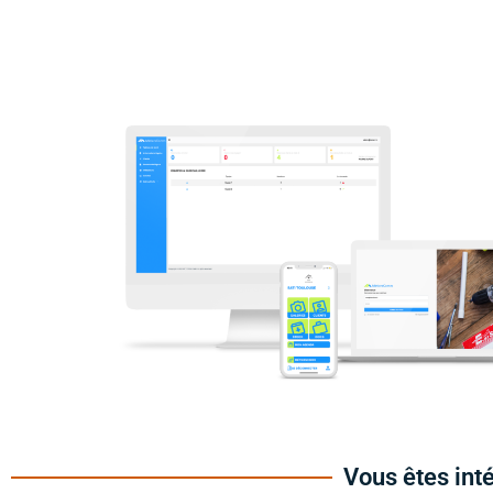
Vous êtes int