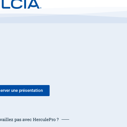
erver une présentation
vaillez pas avec HerculePro ?