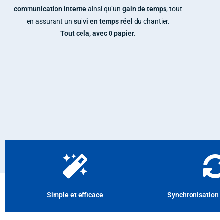
communication interne
ainsi qu’un
gain de temps
, tout
en assurant un
suivi en temps réel
du chantier.
Tout cela, avec 0 papier.
Simple et efficace
Synchronisation 