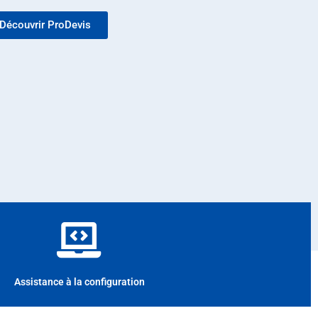
Découvrir ProDevis
Assistance à la configuration