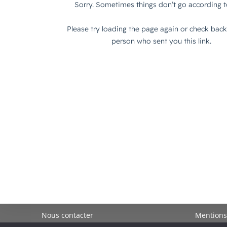
Nous contacter
Mentions